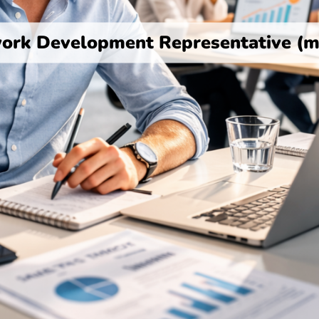
ork Development Representative (m