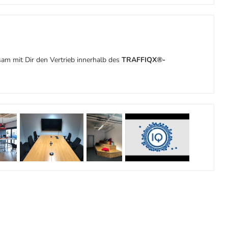
am mit Dir den Vertrieb innerhalb des
TRAFFIQX®-