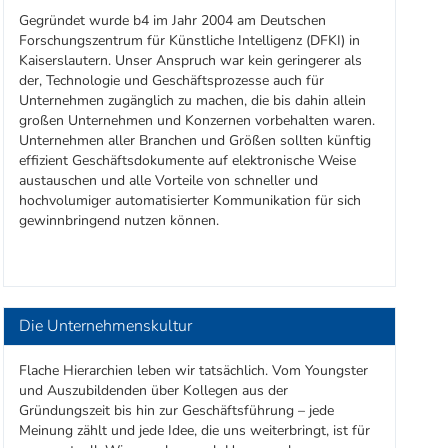
Gegründet wurde b4 im Jahr 2004 am Deutschen
Forschungszentrum für Künstliche Intelligenz (DFKI) in
Kaiserslautern. Unser Anspruch war kein geringerer als
der, Technologie und Geschäftsprozesse auch für
Unternehmen zugänglich zu machen, die bis dahin allein
großen Unternehmen und Konzernen vorbehalten waren.
Unternehmen aller Branchen und Größen sollten künftig
effizient Geschäftsdokumente auf elektronische Weise
austauschen und alle Vorteile von schneller und
hochvolumiger automatisierter Kommunikation für sich
gewinnbringend nutzen können.
Die Unternehmenskultur
Flache Hierarchien leben wir tatsächlich. Vom Youngster
und Auszubildenden über Kollegen aus der
Gründungszeit bis hin zur Geschäftsführung – jede
Meinung zählt und jede Idee, die uns weiterbringt, ist für