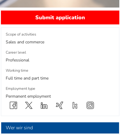
Submit application
Scope of activities
Sales and commerce
Career level
Professional
Working time
Full time and part time
Employment type
Permanent employment
Wer wir sind