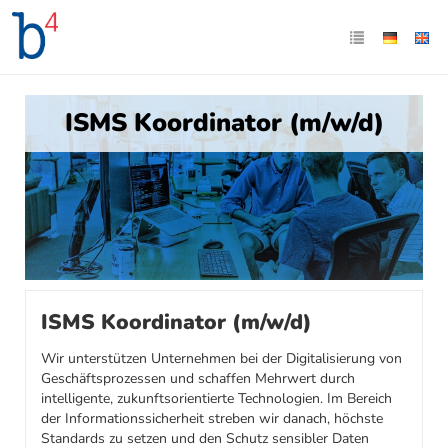
ISMS Koordinator (m/w/d)
ISMS Koordinator (m/w/d)
Wir unterstützen Unternehmen bei der Digitalisierung von
Geschäftsprozessen und schaffen Mehrwert durch
intelligente, zukunftsorientierte Technologien. Im Bereich
der Informationssicherheit streben wir danach, höchste
Standards zu setzen und den Schutz sensibler Daten