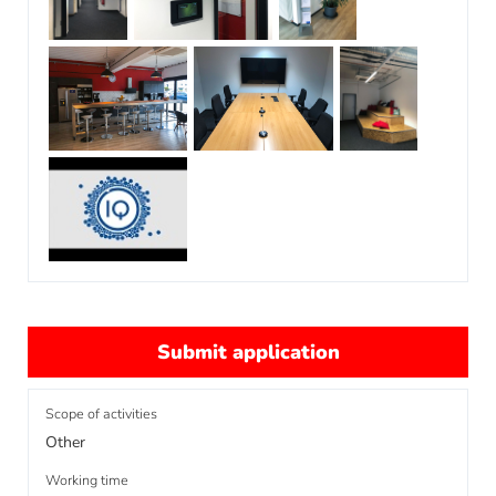
Submit application
Scope of activities
Other
Working time