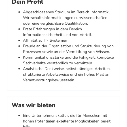
Dein Profil
Abgeschlossenes Studium im Bereich Informatik,
Wirtschaftsinformatik, Ingenieurwissenschaften
oder eine vergleichbare Qualifikation.
Erste Erfahrungen in dem Bereich
Informationssicherheit sind von Vorteil.
Affinität zu IT- Systemen
Freude an der Organisation und Strukturierung von
Prozessen sowie an der Vermittlung von Wissen.
Kommunikationsstärke und die Fähigkeit, komplexe
Sachverhalte verständlich zu vermitteln
Analytische Denkweise, selbstständiges Arbeiten,
strukturierte Arbeitsweise und ein hohes Maß an
Verantwortungsbewusstsein.
Was wir bieten
Eine Unternehmenskultur, die für Menschen mit
hohen Potentialen exzellente Möglichkeiten bereit
hält