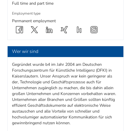
Full time and part time
Employment type
Permanent employment
Wer wir sind
Gegründet wurde b4 im Jahr 2004 am Deutschen
Forschungszentrum für Künstliche Intelligenz (DFKI) in
Kaiserslautern. Unser Anspruch war kein geringerer als
der, Technologie und Geschäftsprozesse auch für
Unternehmen zugänglich zu machen, die bis dahin allein
großen Unternehmen und Konzernen vorbehalten waren.
Unternehmen aller Branchen und Größen sollten künftig
effizient Geschäftsdokumente auf elektronische Weise
austauschen und alle Vorteile von schneller und
hochvolumiger automatisierter Kommunikation für sich
gewinnbringend nutzen können.