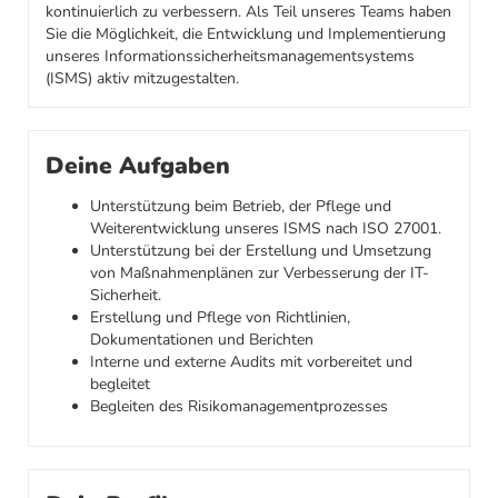
kontinuierlich zu verbessern. Als Teil unseres Teams haben
Sie die Möglichkeit, die Entwicklung und Implementierung
unseres Informationssicherheitsmanagementsystems
(ISMS) aktiv mitzugestalten.
Deine Aufgaben
Unterstützung beim Betrieb, der Pflege und
Weiterentwicklung unseres ISMS nach ISO 27001.
Unterstützung bei der Erstellung und Umsetzung
von Maßnahmenplänen zur Verbesserung der IT-
Sicherheit.
Erstellung und Pflege von Richtlinien,
Dokumentationen und Berichten
Interne und externe Audits mit vorbereitet und
begleitet
Begleiten des Risikomanagementprozesses