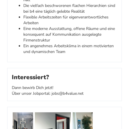
Die vielfach beschworenen flachen Hierarchien sind
bei b4 eine täglich gelebte Realität
Flexible Arbeitszeiten für eigenverantwortliches
Arbeiten
Eine moderne Ausstattung, offene Räume und eine
konsequent auf Kommunikation ausgelegte
Firmenstruktur
Ein angenehmes Arbeitsklima in einem motivierten
und dynamischen Team
Interessiert?
Dann bewirb Dich jetzt!
Über unser Jobportal: jobs@b4value.net