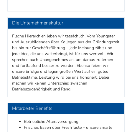
Die Unternehmenskultur
Flache Hierarchien leben wir tatsächlich. Vom Youngster
und Auszubildenden über Kollegen aus der Gründungszeit
bis hin zur Geschäftsführung – jede Meinung zählt und
jede Idee, die uns weiterbringt, ist für uns wertvoll. Wir
sprechen auch Unangenehmes an, um daraus zu lernen
und fortlaufend besser zu werden. Ebenso feiern wir
unsere Erfolge und legen großen Wert auf ein gutes
Betriebsklima. Leistung wird bei uns honoriert. Dabei
machen wir keinen Unterschied zwischen
Betriebszugehörigkeit und Rang.
Mitarbeiter Benefits
Betriebliche Altersversorgung
Frisches Essen über FreshTaste – unsere smarte