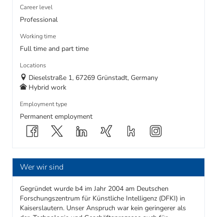
Career level
Professional
Working time
Full time and part time
Locations
Dieselstraße 1, 67269 Grünstadt, Germany
Hybrid work
Employment type
Permanent employment
Wer wir sind
Gegründet wurde b4 im Jahr 2004 am Deutschen
Forschungszentrum für Künstliche Intelligenz (DFKI) in
Kaiserslautern. Unser Anspruch war kein geringerer als