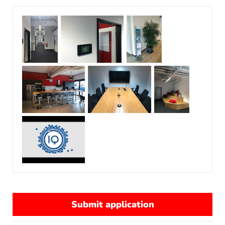
Submit application