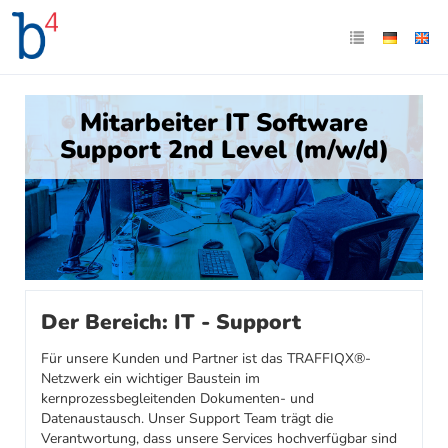
Mitarbeiter IT Software
Support 2nd Level (m/w/d)
Der Bereich: IT - Support
Für unsere Kunden und Partner ist das TRAFFIQX®-
Netzwerk ein wichtiger Baustein im
kernprozessbegleitenden Dokumenten- und
Datenaustausch. Unser Support Team trägt die
Verantwortung, dass unsere Services hochverfügbar sind