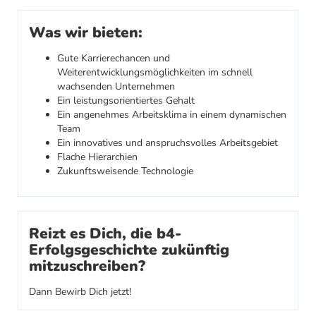
Was wir bieten:
Gute Karrierechancen und
Weiterentwicklungsmöglichkeiten im schnell
wachsenden Unternehmen
Ein leistungsorientiertes Gehalt
Ein angenehmes Arbeitsklima in einem dynamischen
Team
Ein innovatives und anspruchsvolles Arbeitsgebiet
Flache Hierarchien
Zukunftsweisende Technologie
Reizt es Dich, die b4-
Erfolgsgeschichte zukünftig
mitzuschreiben?
Dann Bewirb Dich jetzt!