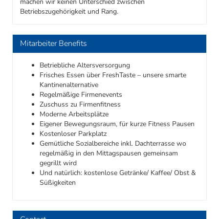
machen wir keinen Unterschied zwischen
Betriebszugehörigkeit und Rang.
Mitarbeiter Benefits
Betriebliche Altersversorgung
Frisches Essen über FreshTaste – unsere smarte
Kantinenalternative
Regelmäßige Firmenevents
Zuschuss zu Firmenfitness
Moderne Arbeitsplätze
Eigener Bewegungsraum, für kurze Fitness Pausen
Kostenloser Parkplatz
Gemütliche Sozialbereiche inkl. Dachterrasse wo
regelmäßig in den Mittagspausen gemeinsam
gegrillt wird
Und natürlich: kostenlose Getränke/ Kaffee/ Obst &
Süßigkeiten