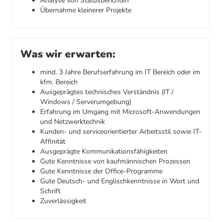
Analyse von Statusberichten
Übernahme kleinerer Projekte
Was wir erwarten:
mind. 3 Jahre Berufserfahrung im IT Bereich oder im
kfm. Bereich
Ausgeprägtes technisches Verständnis (IT /
Windows / Serverumgebung)
Erfahrung im Umgang mit Microsoft-Anwendungen
und Netzwerktechnik
Kunden- und serviceorientierter Arbeitsstil sowie IT-
Affinität
Ausgeprägte Kommunikationsfähigkeiten
Gute Kenntnisse von kaufmännischen Prozessen
Gute Kenntnisse der Office-Programme
Gute Deutsch- und Englischkenntnisse in Wort und
Schrift
Zuverlässigkeit