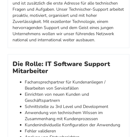
und ist zusätzlich die erste Adresse für alle technischen
Fragen und Aufgaben. Unser Technischer-Support arbeitet
proaktiv, motiviert, organisiert und mit hoher
Zuverlässigkeit. Mit exzellenter Technologie, einem
hervorragenden Support und dem Geist eines jungen
Unternehmens wollen wir unser führendes Netzwerk
national und international weiter ausbauen.
Die Rolle: IT Software Support
Mitarbeiter
Fachansprechpartner für Kundenanliegen /
Bearbeiten von Servicefällen
Einrichten von neuen Kunden und
Geschäftspartnern
Schnittstelle zu 3rd Level und Development
Anwendung von technischem Wissen im
Zusammenhang mit Kundenprozessen
Kundenindividuelle Konfiguration der Anwendung
Fehler validieren