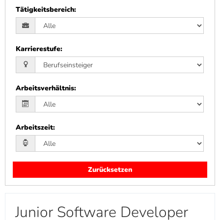
Tätigkeitsbereich
:
Karrierestufe
:
Arbeitsverhältnis
:
Arbeitszeit
:
Zurücksetzen
Junior Software Developer