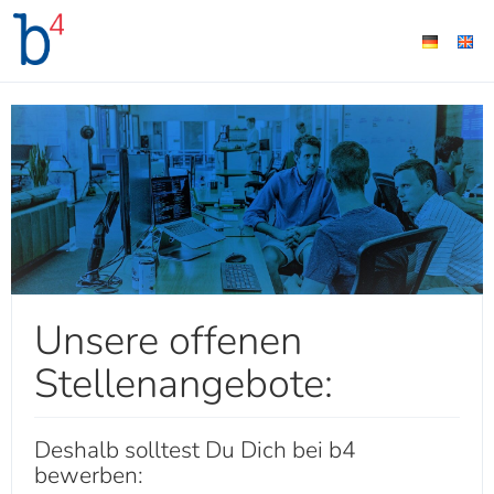
Unsere offenen
Stellenangebote:
Deshalb solltest Du Dich bei b4
bewerben: