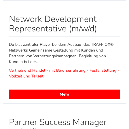
Network Development
Representative (m/w/d)
Du bist zentraler Player bei dem Ausbau des TRAFFIQX®
Netzwerks Gemeinsame Gestaltung mit Kunden und
Partnern von Vernetzungskampagnen Begleitung von
Kunden bei der...
Vertrieb und Handel - mit Berufserfahrung - Festanstellung -
Vollzeit und Teilzeit
Mehr
Partner Success Manager