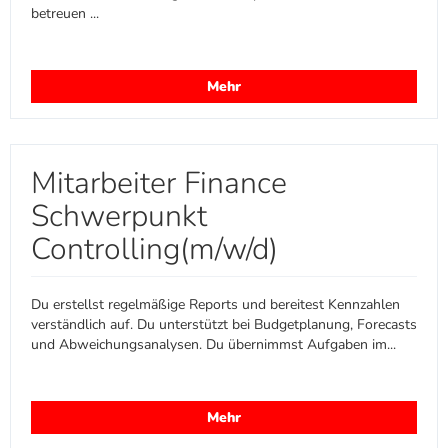
betreuen ...
Mehr
Mitarbeiter Finance
Schwerpunkt
Controlling(m/w/d)
Du erstellst regelmäßige Reports und bereitest Kennzahlen
verständlich auf. Du unterstützt bei Budgetplanung, Forecasts
und Abweichungsanalysen. Du übernimmst Aufgaben im...
Mehr