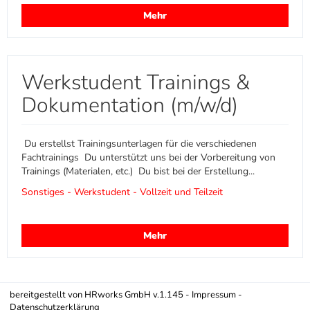
Mehr
Werkstudent Trainings &
Dokumentation (m/w/d)
Du erstellst Trainingsunterlagen für die verschiedenen
Fachtrainings Du unterstützt uns bei der Vorbereitung von
Trainings (Materialen, etc.) Du bist bei der Erstellung...
Sonstiges - Werkstudent - Vollzeit und Teilzeit
Mehr
bereitgestellt von
HRworks GmbH
v.1.145 -
Impressum
-
Datenschutzerklärung