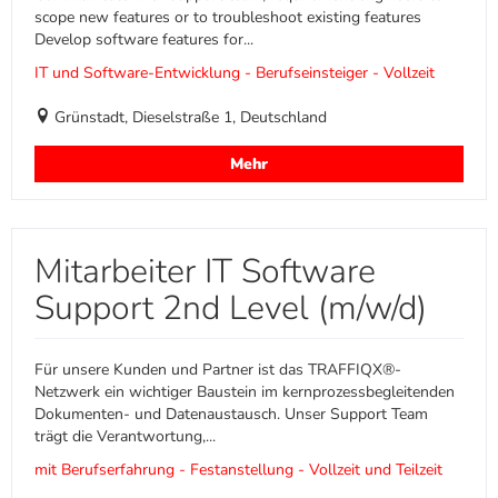
scope new features or to troubleshoot existing features
Develop software features for...
IT und Software-Entwicklung - Berufseinsteiger - Vollzeit
Grünstadt, Dieselstraße 1, Deutschland
Mehr
Mitarbeiter IT Software
Support 2nd Level (m/w/d)
Für unsere Kunden und Partner ist das TRAFFIQX®-
Netzwerk ein wichtiger Baustein im kernprozessbegleitenden
Dokumenten- und Datenaustausch. Unser Support Team
trägt die Verantwortung,...
mit Berufserfahrung - Festanstellung - Vollzeit und Teilzeit