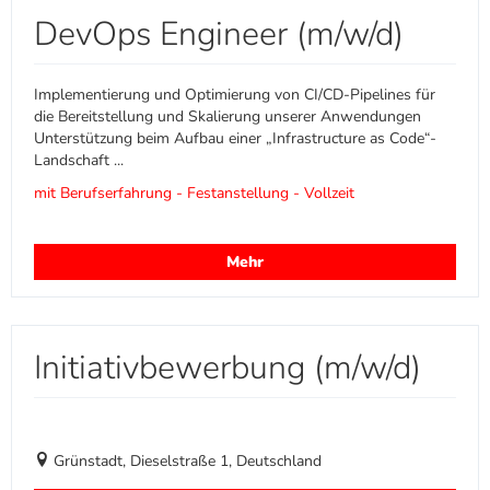
DevOps Engineer (m/w/d)
Implementierung und Optimierung von CI/CD-Pipelines für
die Bereitstellung und Skalierung unserer Anwendungen
Unterstützung beim Aufbau einer „Infrastructure as Code“-
Landschaft ...
mit Berufserfahrung - Festanstellung - Vollzeit
Mehr
Initiativbewerbung (m/w/d)
Grünstadt, Dieselstraße 1, Deutschland