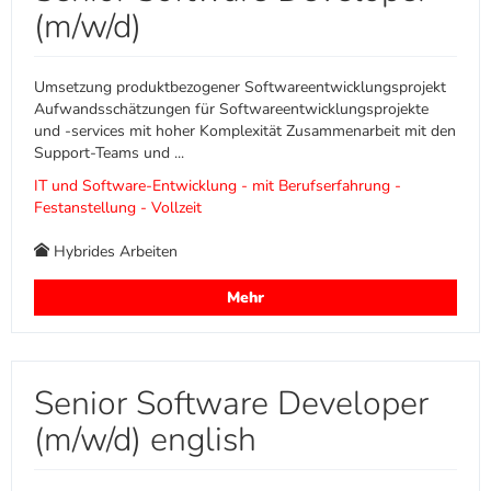
(m/w/d)
Umsetzung produktbezogener Softwareentwicklungsprojekt
Aufwandsschätzungen für Softwareentwicklungsprojekte
und -services mit hoher Komplexität Zusammenarbeit mit den
Support-Teams und ...
IT und Software-Entwicklung - mit Berufserfahrung -
Festanstellung - Vollzeit
Hybrides Arbeiten
Mehr
Senior Software Developer
(m/w/d) english