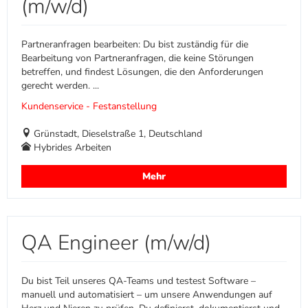
(m/w/d)
Partneranfragen bearbeiten: Du bist zuständig für die
Bearbeitung von Partneranfragen, die keine Störungen
betreffen, und findest Lösungen, die den Anforderungen
gerecht werden. ...
Kundenservice - Festanstellung
Grünstadt, Dieselstraße 1, Deutschland
Hybrides Arbeiten
Mehr
QA Engineer (m/w/d)
Du bist Teil unseres QA-Teams und testest Software –
manuell und automatisiert – um unsere Anwendungen auf