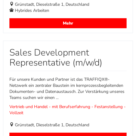
Grünstadt, Dieselstraße 1, Deutschland
Hybrides Arbeiten
Mehr
Sales Development
Representative (m/w/d)
Für unsere Kunden und Partner ist das TRAFFIQX®-
Netzwerk ein zentraler Baustein im kernprozessbegleitenden
Dokumenten- und Datenaustausch. Zur Verstärkung unseres
Teams suchen wir einen ...
Vertrieb und Handel - mit Berufserfahrung - Festanstellung -
Vollzeit
Grünstadt, Dieselstraße 1, Deutschland