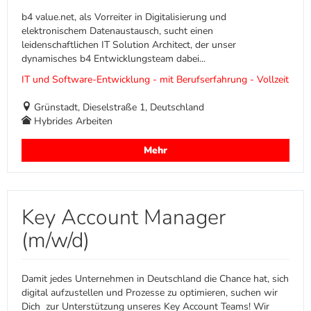
b4 value.net, als Vorreiter in Digitalisierung und
elektronischem Datenaustausch, sucht einen
leidenschaftlichen IT Solution Architect, der unser
dynamisches b4 Entwicklungsteam dabei...
IT und Software-Entwicklung - mit Berufserfahrung - Vollzeit
Grünstadt, Dieselstraße 1, Deutschland
Hybrides Arbeiten
Mehr
Key Account Manager
(m/w/d)
Damit jedes Unternehmen in Deutschland die Chance hat, sich
digital aufzustellen und Prozesse zu optimieren, suchen wir
Dich zur Unterstützung unseres Key Account Teams! Wir