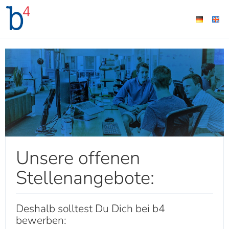
Unsere offenen
Stellenangebote:
Deshalb solltest Du Dich bei b4
bewerben: