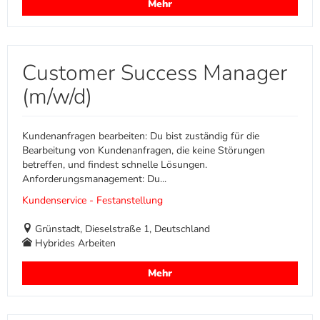
Mehr
Customer Success Manager
(m/w/d)
Kundenanfragen bearbeiten: Du bist zuständig für die
Bearbeitung von Kundenanfragen, die keine Störungen
betreffen, und findest schnelle Lösungen.
Anforderungsmanagement: Du...
Kundenservice - Festanstellung
Grünstadt, Dieselstraße 1, Deutschland
Hybrides Arbeiten
Mehr