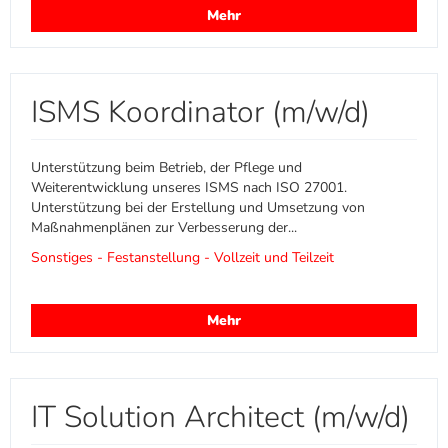
Mehr
ISMS Koordinator (m/w/d)
Unterstützung beim Betrieb, der Pflege und
Weiterentwicklung unseres ISMS nach ISO 27001.
Unterstützung bei der Erstellung und Umsetzung von
Maßnahmenplänen zur Verbesserung der...
Sonstiges - Festanstellung - Vollzeit und Teilzeit
Mehr
IT Solution Architect (m/w/d)