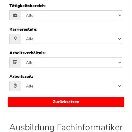
Tätigkeitsbereich
:
Karrierestufe
:
Arbeitsverhältnis
:
Arbeitszeit
:
Zurücksetzen
Ausbildung Fachinformatiker