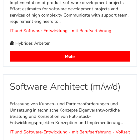
Implementation of product software development projects
Effort estimates for software development projects and
services of high complexity Communicate with support team,
requirement engineers to...
IT und Software-Entwicklung - mit Berufserfahrung
Hybrides Arbeiten
Mehr
Software Architect (m/w/d)
Erfassung von Kunden- und Partneranforderungen und
Umsetzung in technische Konzepte Eigenverantwortliche
Beratung und Konzeption von Full-Stack-
Entwicklungsprojekten Konzeption und Implementierung...
IT und Software-Entwicklung - mit Berufserfahrung - Vollzeit