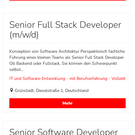
Senior Full Stack Developer
(m/w/d)
Konzeption von Software Architektur Perspektivisch fachliche
Führung eines kleinen Teams als Senior Full Stack Developer
Ob Backend oder Fullstack, Sie können den Schwerpunkt
selbst...
IT und Software-Entwicklung - mit Berufserfahrung - Vollzeit
Grünstadt, Dieselstraße 1, Deutschland
Mehr
Senior Software Developer