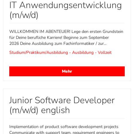
IT Anwendungsentwicklung
(m/w/d)
WILLKOMMEN IM ABENTEUER! Lege den ersten Grundstein
für Deine berufliche Karriere! Beginne zum September
2026 Deine Ausbildung zum Fachinformatiker / zur...
Studium/Praktikum/Ausbildung - Ausbildung - Vollzeit
Mehr
Junior Software Developer
(m/w/d) english
Implementation of product software development projects
Communicate with support team, requirement engineers to